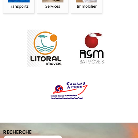
Transports
Services
Immobilier
RECHERCHE