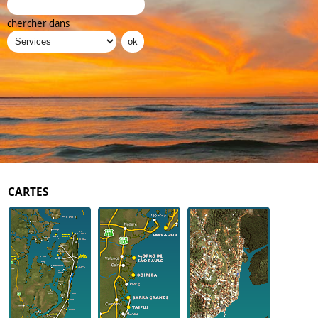
chercher dans
CARTES