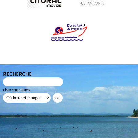
RECHERCHE
chercher dans