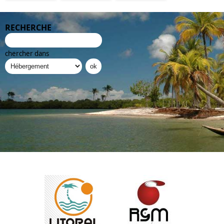
RECHERCHE
chercher dans