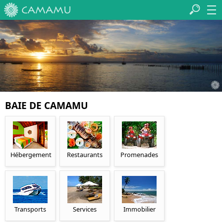
BAIE DE CAMAMU
Hébergement
Restaurants
Promenades
Transports
Services
Immobilier