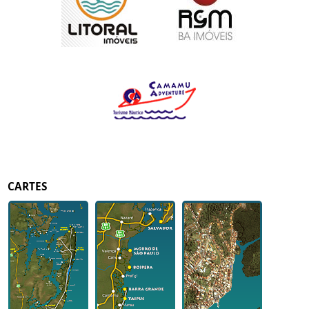
CARTES