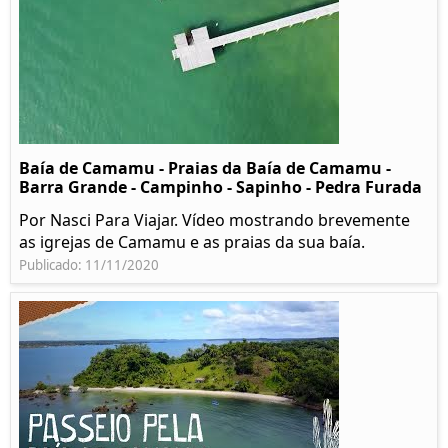
Baía de Camamu - Praias da Baía de Camamu -
Barra Grande - Campinho - Sapinho - Pedra Furada
Por Nasci Para Viajar. Vídeo mostrando brevemente
as igrejas de Camamu e as praias da sua baía.
Publicado: 11/11/2020