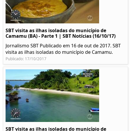
SBT visita as ilhas isoladas do município de
Camamu (BA) - Parte 1 | SBT Notícias (16/10/17)
Jornalismo SBT Publicado em 16 de out de 2017. SBT
visita as ilhas isoladas do município de Camamu.
Publicado: 17/10/2017
SBT visita as ilhas isoladas do município de