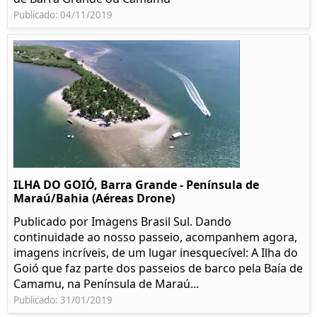
Publicado: 04/11/2019
ILHA DO GOIÓ, Barra Grande - Península de
Maraú/Bahia (Aéreas Drone)
Publicado por Imagens Brasil Sul. Dando
continuidade ao nosso passeio, acompanhem agora,
imagens incríveis, de um lugar inesquecível: A Ilha do
Goió que faz parte dos passeios de barco pela Baía de
Camamu, na Península de Maraú...
Publicado: 31/01/2019