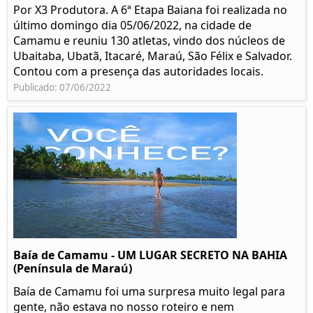
Por X3 Produtora. A 6ª Etapa Baiana foi realizada no
último domingo dia 05/06/2022, na cidade de
Camamu e reuniu 130 atletas, vindo dos núcleos de
Ubaitaba, Ubatã, Itacaré, Maraú, São Félix e Salvador.
Contou com a presença das autoridades locais.
Publicado: 07/06/2022
Baía de Camamu - UM LUGAR SECRETO NA BAHIA
(Península de Maraú)
Baía de Camamu foi uma surpresa muito legal para
gente, não estava no nosso roteiro e nem