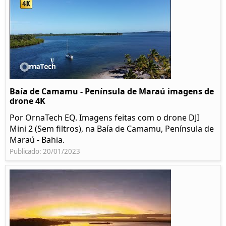
Baía de Camamu - Península de Maraú imagens de
drone 4K
Por OrnaTech EQ. Imagens feitas com o drone DJI
Mini 2 (Sem filtros), na Baía de Camamu, Península de
Maraú - Bahia.
Publicado: 20/01/2023