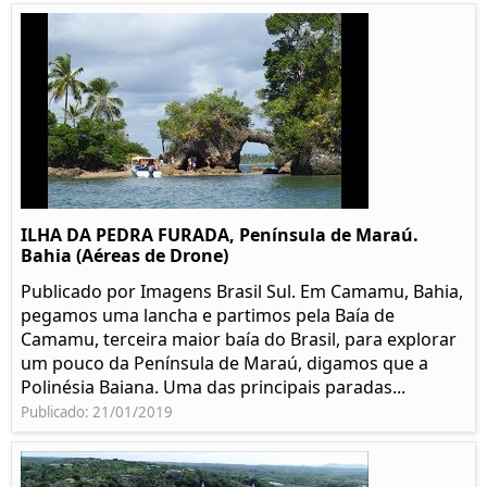
ILHA DA PEDRA FURADA, Península de Maraú.
Bahia (Aéreas de Drone)
Publicado por Imagens Brasil Sul. Em Camamu, Bahia,
pegamos uma lancha e partimos pela Baía de
Camamu, terceira maior baía do Brasil, para explorar
um pouco da Península de Maraú, digamos que a
Polinésia Baiana. Uma das principais paradas...
Publicado: 21/01/2019