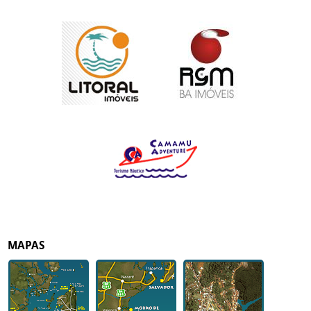
MAPAS