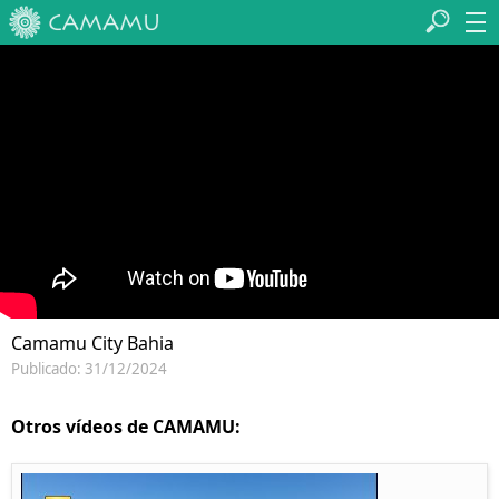
Camamu City Bahia
Publicado: 31/12/2024
Otros vídeos de CAMAMU: