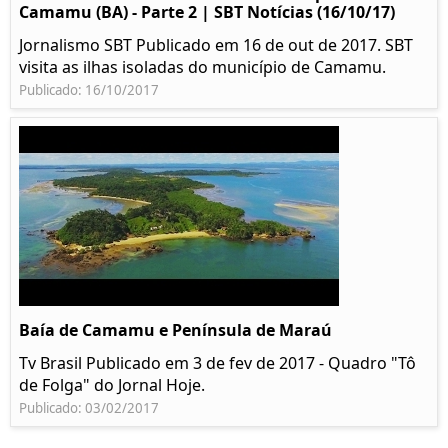
Camamu (BA) - Parte 2 | SBT Notícias (16/10/17)
Jornalismo SBT Publicado em 16 de out de 2017. SBT
visita as ilhas isoladas do município de Camamu.
Publicado: 16/10/2017
Baía de Camamu e Península de Maraú
Tv Brasil Publicado em 3 de fev de 2017 - Quadro "Tô
de Folga" do Jornal Hoje.
Publicado: 03/02/2017