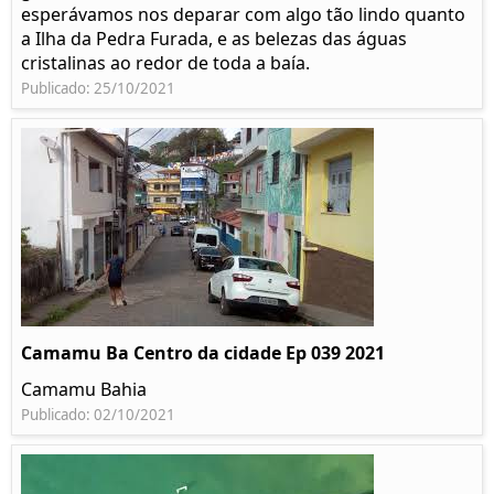
esperávamos nos deparar com algo tão lindo quanto
a Ilha da Pedra Furada, e as belezas das águas
cristalinas ao redor de toda a baía.
Publicado: 25/10/2021
Camamu Ba Centro da cidade Ep 039 2021
Camamu Bahia
Publicado: 02/10/2021