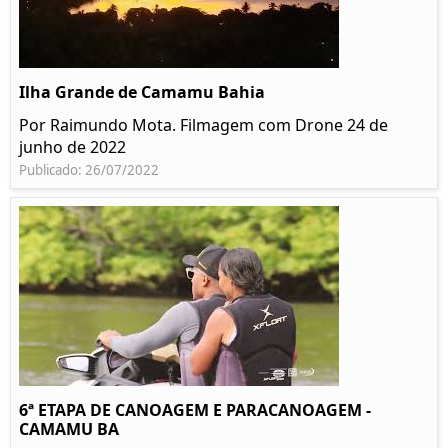
Ilha Grande de Camamu Bahia
Por Raimundo Mota. Filmagem com Drone 24 de
junho de 2022
Publicado: 26/07/2022
6ª ETAPA DE CANOAGEM E PARACANOAGEM -
CAMAMU BA