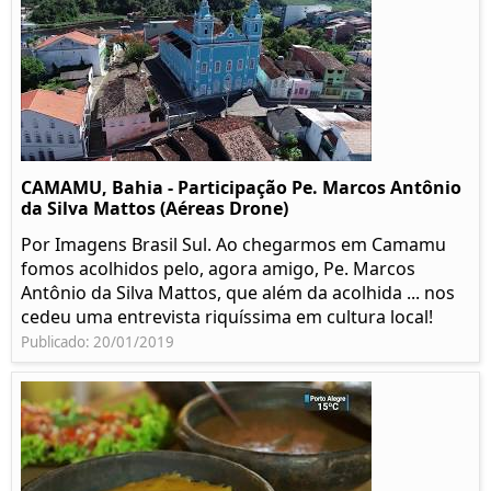
CAMAMU, Bahia - Participação Pe. Marcos Antônio
da Silva Mattos (Aéreas Drone)
Por Imagens Brasil Sul. Ao chegarmos em Camamu
fomos acolhidos pelo, agora amigo, Pe. Marcos
Antônio da Silva Mattos, que além da acolhida ... nos
cedeu uma entrevista riquíssima em cultura local!
Publicado: 20/01/2019