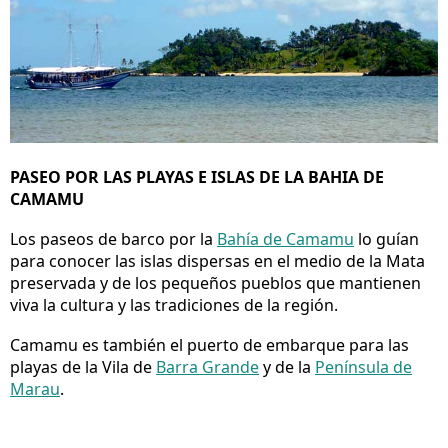
PASEO POR LAS PLAYAS E ISLAS DE LA BAHIA DE
CAMAMU
Los paseos de barco por la
Bahía de Camamu
lo guían
para conocer las islas dispersas en el medio de la Mata
preservada y de los pequeños pueblos que mantienen
viva la cultura y las tradiciones de la región.
Camamu es también el puerto de embarque para las
playas de la Vila de
Barra Grande
y de la
Península de
Marau
.