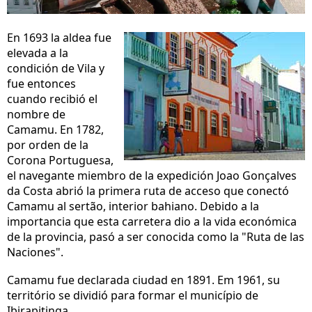
En 1693 la aldea fue
elevada a la
condición de Vila y
fue entonces
cuando recibió el
nombre de
Camamu. En 1782,
por orden de la
Corona Portuguesa,
el navegante miembro de la expedición Joao Gonçalves
da Costa abrió la primera ruta de acceso que conectó
Camamu al sertão, interior bahiano. Debido a la
importancia que esta carretera dio a la vida económica
de la provincia, pasó a ser conocida como la "Ruta de las
Naciones".
Camamu fue declarada ciudad en 1891. Em 1961, su
território se dividió para formar el município de
Ibirapitinga.