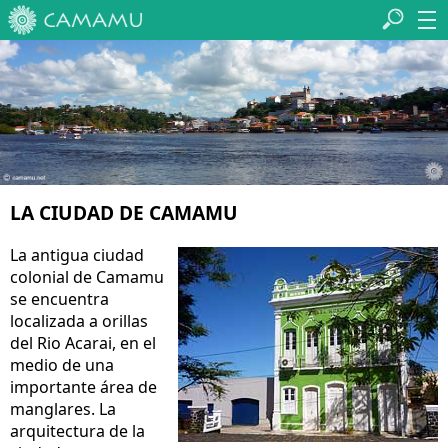
LA CIUDAD DE CAMAMU
La antigua ciudad
colonial de Camamu
se encuentra
localizada a orillas
del Rio Acarai, en el
medio de una
importante área de
manglares. La
arquitectura de la