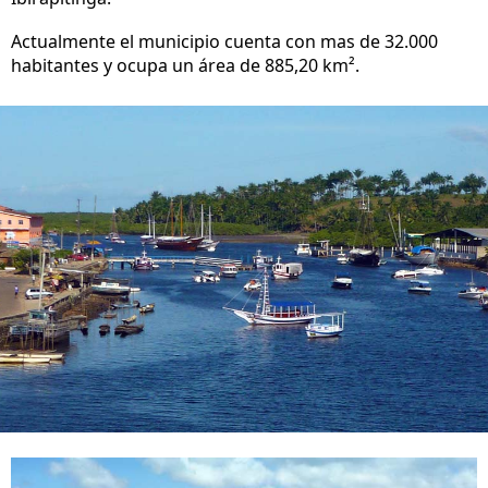
Actualmente el municipio cuenta con mas de 32.000
habitantes y ocupa un área de 885,20 km².