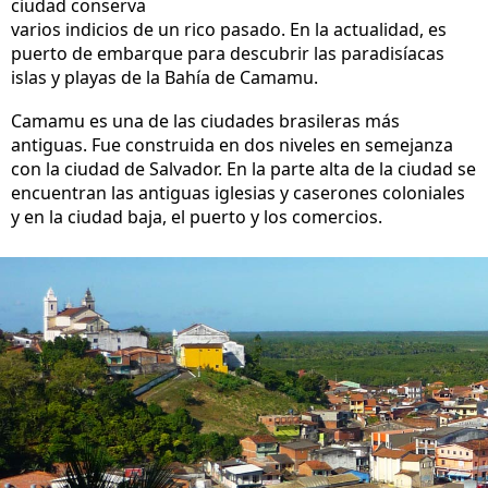
ciudad conserva
varios indicios de un rico pasado. En la actualidad, es
puerto de embarque para descubrir las paradisíacas
islas y playas de la Bahía de Camamu.
Camamu es una de las ciudades brasileras más
antiguas. Fue construida en dos niveles en semejanza
con la ciudad de Salvador. En la parte alta de la ciudad se
encuentran las antiguas iglesias y caserones coloniales
y en la ciudad baja, el puerto y los comercios.