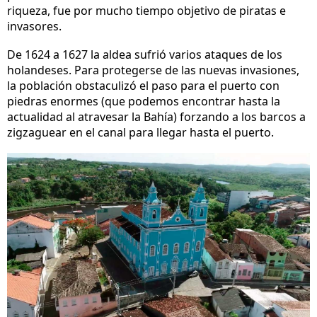
riqueza, fue por mucho tiempo objetivo de piratas e
invasores.
De 1624 a 1627 la aldea sufrió varios ataques de los
holandeses. Para protegerse de las nuevas invasiones,
la población obstaculizó el paso para el puerto con
piedras enormes (que podemos encontrar hasta la
actualidad al atravesar la Bahía) forzando a los barcos a
zigzaguear en el canal para llegar hasta el puerto.