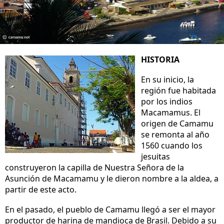
HISTORIA
En su inicio, la
región fue habitada
por los indios
Macamamus. El
origen de Camamu
se remonta al año
1560 cuando los
jesuitas
construyeron la capilla de Nuestra Señora de la
Asunción de Macamamu y le dieron nombre a la aldea, a
partir de este acto.
En el pasado, el pueblo de Camamu llegó a ser el mayor
productor de harina de mandioca de Brasil. Debido a su