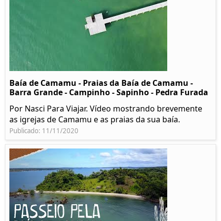
Baía de Camamu - Praias da Baía de Camamu -
Barra Grande - Campinho - Sapinho - Pedra Furada
Por Nasci Para Viajar. Vídeo mostrando brevemente
as igrejas de Camamu e as praias da sua baía.
Publicado: 11/11/2020