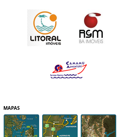
MAPAS