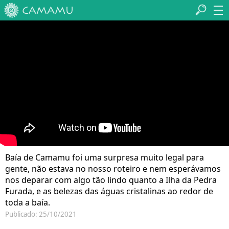
Baía de Camamu foi uma surpresa muito legal para
gente, não estava no nosso roteiro e nem esperávamos
nos deparar com algo tão lindo quanto a Ilha da Pedra
Furada, e as belezas das águas cristalinas ao redor de
toda a baía.
Publicado: 25/10/2021