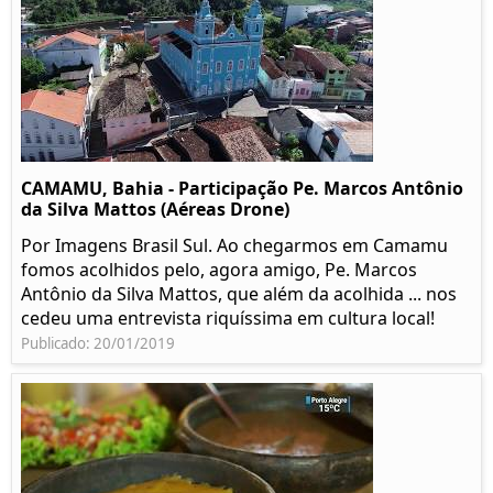
CAMAMU, Bahia - Participação Pe. Marcos Antônio
da Silva Mattos (Aéreas Drone)
Por Imagens Brasil Sul. Ao chegarmos em Camamu
fomos acolhidos pelo, agora amigo, Pe. Marcos
Antônio da Silva Mattos, que além da acolhida ... nos
cedeu uma entrevista riquíssima em cultura local!
Publicado: 20/01/2019