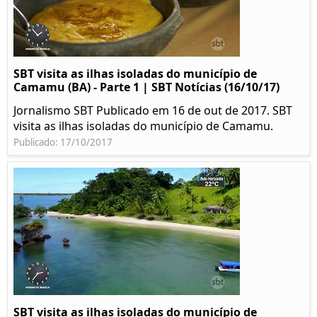
SBT visita as ilhas isoladas do município de
Camamu (BA) - Parte 1 | SBT Notícias (16/10/17)
Jornalismo SBT Publicado em 16 de out de 2017. SBT
visita as ilhas isoladas do município de Camamu.
Publicado: 17/10/2017
SBT visita as ilhas isoladas do município de