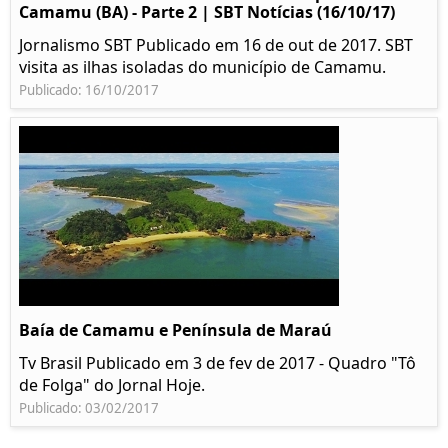
Camamu (BA) - Parte 2 | SBT Notícias (16/10/17)
Jornalismo SBT Publicado em 16 de out de 2017. SBT
visita as ilhas isoladas do município de Camamu.
Publicado: 16/10/2017
Baía de Camamu e Península de Maraú
Tv Brasil Publicado em 3 de fev de 2017 - Quadro "Tô
de Folga" do Jornal Hoje.
Publicado: 03/02/2017