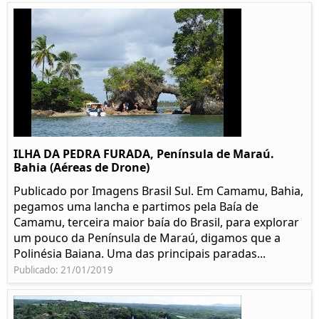
ILHA DA PEDRA FURADA, Península de Maraú.
Bahia (Aéreas de Drone)
Publicado por Imagens Brasil Sul. Em Camamu, Bahia,
pegamos uma lancha e partimos pela Baía de
Camamu, terceira maior baía do Brasil, para explorar
um pouco da Península de Maraú, digamos que a
Polinésia Baiana. Uma das principais paradas...
Publicado: 21/01/2019