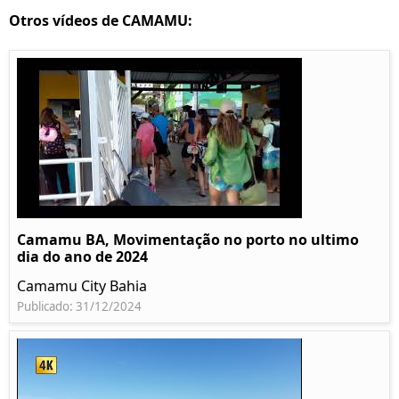
Otros vídeos de CAMAMU:
Camamu BA, Movimentação no porto no ultimo
dia do ano de 2024
Camamu City Bahia
Publicado: 31/12/2024