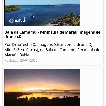
Baía de Camamu - Península de Maraú imagens de
drone 4K
Por OrnaTech EQ. Imagens feitas com o drone DJI
Mini 2 (Sem filtros), na Baía de Camamu, Península de
Maraú - Bahia.
Publicado: 20/01/2023