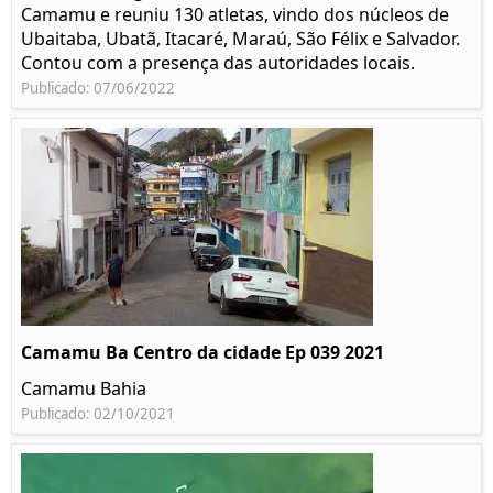
Camamu e reuniu 130 atletas, vindo dos núcleos de
Ubaitaba, Ubatã, Itacaré, Maraú, São Félix e Salvador.
Contou com a presença das autoridades locais.
Publicado: 07/06/2022
Camamu Ba Centro da cidade Ep 039 2021
Camamu Bahia
Publicado: 02/10/2021