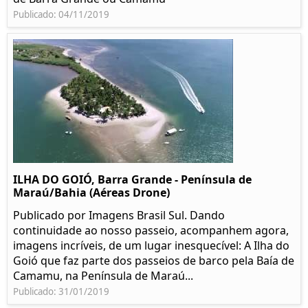
Publicado: 04/11/2019
ILHA DO GOIÓ, Barra Grande - Península de
Maraú/Bahia (Aéreas Drone)
Publicado por Imagens Brasil Sul. Dando
continuidade ao nosso passeio, acompanhem agora,
imagens incríveis, de um lugar inesquecível: A Ilha do
Goió que faz parte dos passeios de barco pela Baía de
Camamu, na Península de Maraú...
Publicado: 31/01/2019