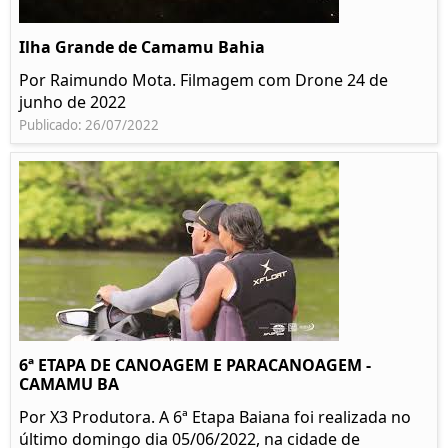
Ilha Grande de Camamu Bahia
Por Raimundo Mota. Filmagem com Drone 24 de
junho de 2022
Publicado: 26/07/2022
6ª ETAPA DE CANOAGEM E PARACANOAGEM -
CAMAMU BA
Por X3 Produtora. A 6ª Etapa Baiana foi realizada no
último domingo dia 05/06/2022, na cidade de