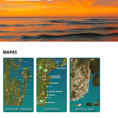
MAPAS
BAHIA DE CAMAMU
SUR BAHIA
GOOGLE MAP