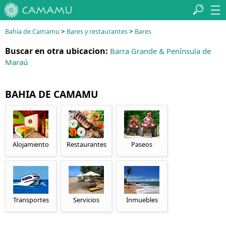
>
>
Bahía de Camamu
Bares y restaurantes
Bares
Buscar en otra ubicacion:
Barra Grande & Península de
Maraú
BAHIA DE CAMAMU
Alojamiento
Restaurantes
Paseos
Transportes
Servicios
Inmuebles