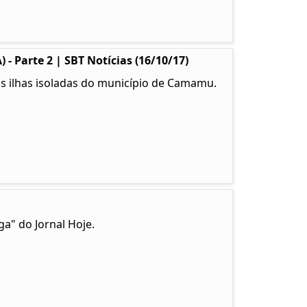
- Parte 2 | SBT Notícias (16/10/17)
as ilhas isoladas do município de Camamu.
ga" do Jornal Hoje.