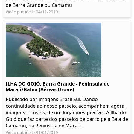
de Barra Grande ou Camamu
Vidéo publiée le 04/11/2019
ILHA DO GOIÓ, Barra Grande - Península de
Maraú/Bahia (Aéreas Drone)
Publicado por Imagens Brasil Sul. Dando
continuidade ao nosso passeio, acompanhem agora,
imagens incríveis, de um lugar inesquecível: A Ilha do
Goió que faz parte dos passeios de barco pela Baía de
Camamu, na Península de Maraú...
Vidéo publiée le 31/01/2019