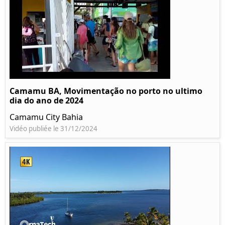
Camamu BA, Movimentação no porto no ultimo
dia do ano de 2024
Camamu City Bahia
Vidéo publiée le 31/12/2024