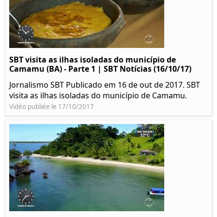
SBT visita as ilhas isoladas do município de
Camamu (BA) - Parte 1 | SBT Notícias (16/10/17)
Jornalismo SBT Publicado em 16 de out de 2017. SBT
visita as ilhas isoladas do município de Camamu.
Vidéo publiée le 17/10/2017