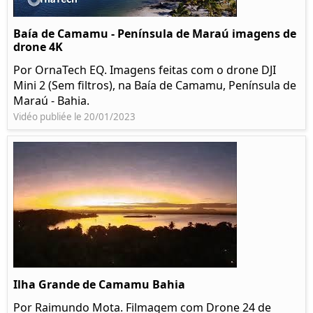
Baía de Camamu - Península de Maraú imagens de
drone 4K
Por OrnaTech EQ. Imagens feitas com o drone DJI
Mini 2 (Sem filtros), na Baía de Camamu, Península de
Maraú - Bahia.
Vidéo publiée le 20/01/2023
Ilha Grande de Camamu Bahia
Por Raimundo Mota. Filmagem com Drone 24 de