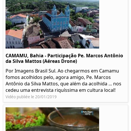
CAMAMU, Bahia - Participação Pe. Marcos Antônio
da Silva Mattos (Aéreas Drone)
Por Imagens Brasil Sul. Ao chegarmos em Camamu
fomos acolhidos pelo, agora amigo, Pe. Marcos
Antônio da Silva Mattos, que além da acolhida ... nos
cedeu uma entrevista riquíssima em cultura local!
Vidéo publiée le 20/01/2019