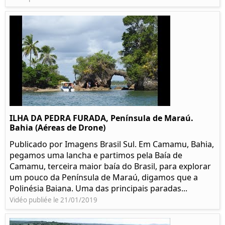
ILHA DA PEDRA FURADA, Península de Maraú.
Bahia (Aéreas de Drone)
Publicado por Imagens Brasil Sul. Em Camamu, Bahia,
pegamos uma lancha e partimos pela Baía de
Camamu, terceira maior baía do Brasil, para explorar
um pouco da Península de Maraú, digamos que a
Polinésia Baiana. Uma das principais paradas...
Vidéo publiée le 21/01/2019