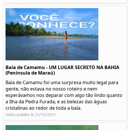
Baía de Camamu - UM LUGAR SECRETO NA BAHIA
(Península de Maraú)
Baía de Camamu foi uma surpresa muito legal para
gente, não estava no nosso roteiro e nem
esperávamos nos deparar com algo tão lindo quanto
a Ilha da Pedra Furada, e as belezas das águas
cristalinas ao redor de toda a baía.
Vidéo publiée le 25/10/2021