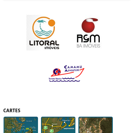
CARTES