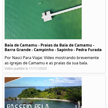
Baía de Camamu - Praias da Baía de Camamu -
Barra Grande - Campinho - Sapinho - Pedra Furada
Por Nasci Para Viajar. Vídeo mostrando brevemente
as igrejas de Camamu e as praias da sua baía.
Vidéo publiée le 11/11/2020