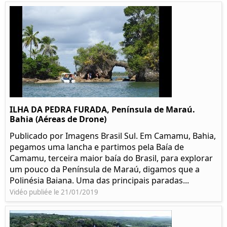
ILHA DA PEDRA FURADA, Península de Maraú.
Bahia (Aéreas de Drone)
Publicado por Imagens Brasil Sul. Em Camamu, Bahia,
pegamos uma lancha e partimos pela Baía de
Camamu, terceira maior baía do Brasil, para explorar
um pouco da Península de Maraú, digamos que a
Polinésia Baiana. Uma das principais paradas...
Vidéo publiée le 21/01/2019