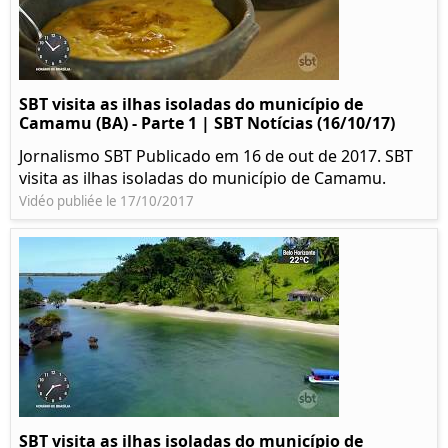
SBT visita as ilhas isoladas do município de
Camamu (BA) - Parte 1 | SBT Notícias (16/10/17)
Jornalismo SBT Publicado em 16 de out de 2017. SBT
visita as ilhas isoladas do município de Camamu.
Vidéo publiée le 17/10/2017
SBT visita as ilhas isoladas do município de