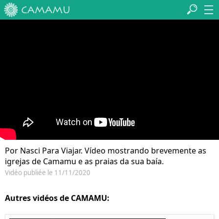
Por Nasci Para Viajar. Vídeo mostrando brevemente as
igrejas de Camamu e as praias da sua baía.
Vidéo publiée le 11/11/2020
Autres vidéos de CAMAMU: