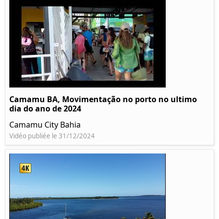
Camamu BA, Movimentação no porto no ultimo
dia do ano de 2024
Camamu City Bahia
Vidéo publiée le 31/12/2024