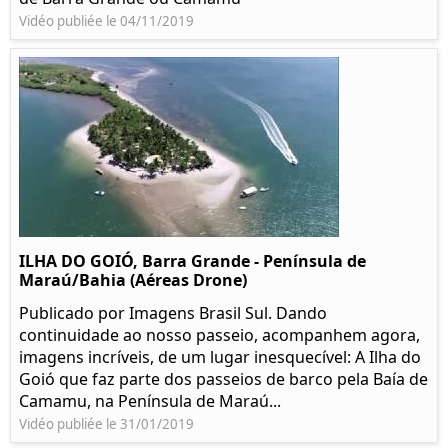
Vidéo publiée le 04/11/2019
ILHA DO GOIÓ, Barra Grande - Península de
Maraú/Bahia (Aéreas Drone)
Publicado por Imagens Brasil Sul. Dando
continuidade ao nosso passeio, acompanhem agora,
imagens incríveis, de um lugar inesquecível: A Ilha do
Goió que faz parte dos passeios de barco pela Baía de
Camamu, na Península de Maraú...
Vidéo publiée le 31/01/2019