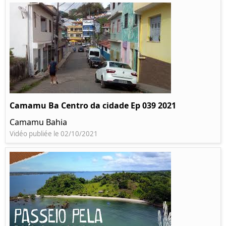
Camamu Ba Centro da cidade Ep 039 2021
Camamu Bahia
Vidéo publiée le 02/10/2021