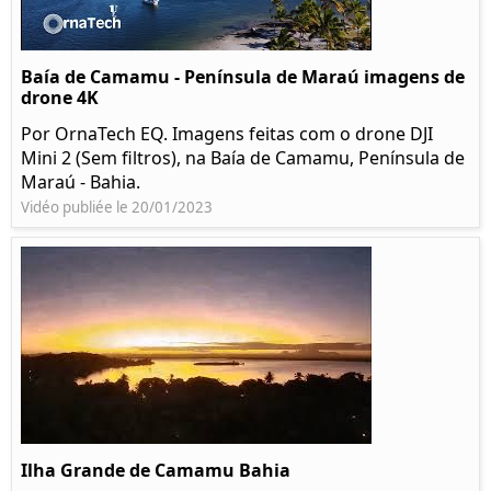
Baía de Camamu - Península de Maraú imagens de
drone 4K
Por OrnaTech EQ. Imagens feitas com o drone DJI
Mini 2 (Sem filtros), na Baía de Camamu, Península de
Maraú - Bahia.
Vidéo publiée le 20/01/2023
Ilha Grande de Camamu Bahia