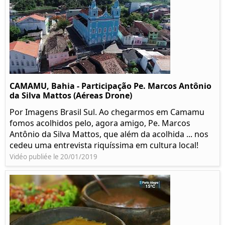
CAMAMU, Bahia - Participação Pe. Marcos Antônio
da Silva Mattos (Aéreas Drone)
Por Imagens Brasil Sul. Ao chegarmos em Camamu
fomos acolhidos pelo, agora amigo, Pe. Marcos
Antônio da Silva Mattos, que além da acolhida ... nos
cedeu uma entrevista riquíssima em cultura local!
Vidéo publiée le 20/01/2019