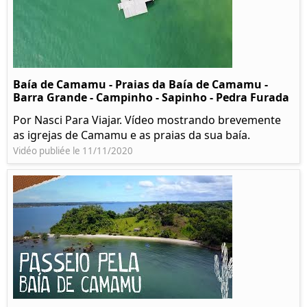
Baía de Camamu - Praias da Baía de Camamu -
Barra Grande - Campinho - Sapinho - Pedra Furada
Por Nasci Para Viajar. Vídeo mostrando brevemente
as igrejas de Camamu e as praias da sua baía.
Vidéo publiée le 11/11/2020