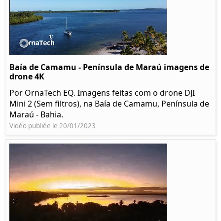
Baía de Camamu - Península de Maraú imagens de
drone 4K
Por OrnaTech EQ. Imagens feitas com o drone DJI
Mini 2 (Sem filtros), na Baía de Camamu, Península de
Maraú - Bahia.
Vidéo publiée le 20/01/2023