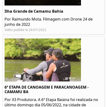
Ilha Grande de Camamu Bahia
Por Raimundo Mota. Filmagem com Drone 24 de
junho de 2022
Vidéo publiée le 26/07/2022
6ª ETAPA DE CANOAGEM E PARACANOAGEM -
CAMAMU BA
Por X3 Produtora. A 6ª Etapa Baiana foi realizada no
último domingo dia 05/06/2022, na cidade de