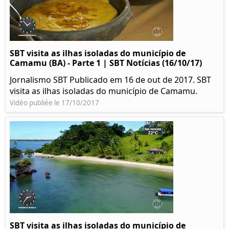
SBT visita as ilhas isoladas do município de
Camamu (BA) - Parte 1 | SBT Notícias (16/10/17)
Jornalismo SBT Publicado em 16 de out de 2017. SBT
visita as ilhas isoladas do município de Camamu.
Vidéo publiée le 17/10/2017
SBT visita as ilhas isoladas do município de