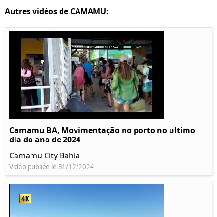
Autres vidéos de CAMAMU:
Camamu BA, Movimentação no porto no ultimo
dia do ano de 2024
Camamu City Bahia
Vidéo publiée le 31/12/2024