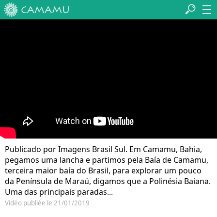
Publicado por Imagens Brasil Sul. Em Camamu, Bahia,
pegamos uma lancha e partimos pela Baía de Camamu,
terceira maior baía do Brasil, para explorar um pouco
da Península de Maraú, digamos que a Polinésia Baiana.
Uma das principais paradas...
Vidéo publiée le 21/01/2019