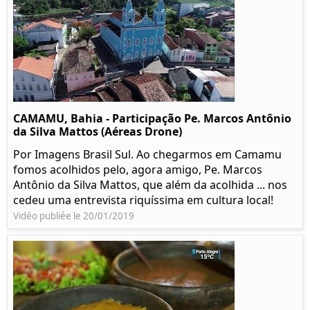
CAMAMU, Bahia - Participação Pe. Marcos Antônio
da Silva Mattos (Aéreas Drone)
Por Imagens Brasil Sul. Ao chegarmos em Camamu
fomos acolhidos pelo, agora amigo, Pe. Marcos
Antônio da Silva Mattos, que além da acolhida ... nos
cedeu uma entrevista riquíssima em cultura local!
Vidéo publiée le 20/01/2019