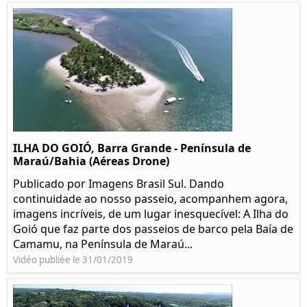
ILHA DO GOIÓ, Barra Grande - Península de
Maraú/Bahia (Aéreas Drone)
Publicado por Imagens Brasil Sul. Dando
continuidade ao nosso passeio, acompanhem agora,
imagens incríveis, de um lugar inesquecível: A Ilha do
Goió que faz parte dos passeios de barco pela Baía de
Camamu, na Península de Maraú...
Vidéo publiée le 31/01/2019