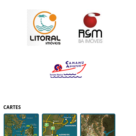
CARTES