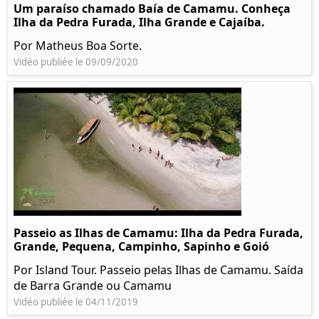
Um paraíso chamado Baía de Camamu. Conheça
Ilha da Pedra Furada, Ilha Grande e Cajaíba.
Por Matheus Boa Sorte.
Vidéo publiée le 09/09/2020
Passeio as Ilhas de Camamu: Ilha da Pedra Furada,
Grande, Pequena, Campinho, Sapinho e Goió
Por Island Tour. Passeio pelas Ilhas de Camamu. Saída
de Barra Grande ou Camamu
Vidéo publiée le 04/11/2019