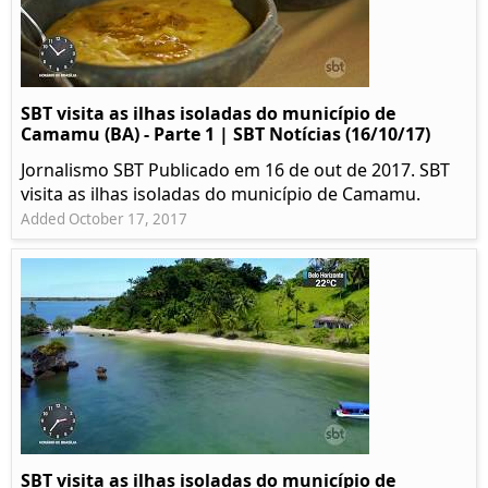
SBT visita as ilhas isoladas do município de
Camamu (BA) - Parte 1 | SBT Notícias (16/10/17)
Jornalismo SBT Publicado em 16 de out de 2017. SBT
visita as ilhas isoladas do município de Camamu.
Added October 17, 2017
SBT visita as ilhas isoladas do município de