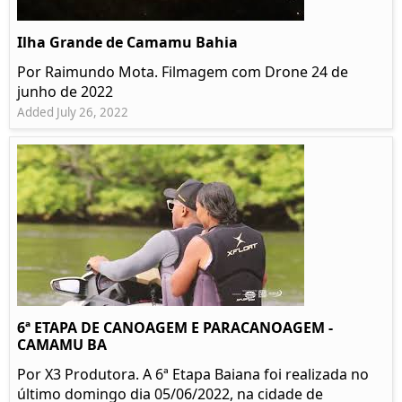
Ilha Grande de Camamu Bahia
Por Raimundo Mota. Filmagem com Drone 24 de
junho de 2022
Added July 26, 2022
6ª ETAPA DE CANOAGEM E PARACANOAGEM -
CAMAMU BA
Por X3 Produtora. A 6ª Etapa Baiana foi realizada no
último domingo dia 05/06/2022, na cidade de