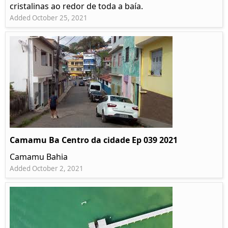
cristalinas ao redor de toda a baía.
Added October 25, 2021
Camamu Ba Centro da cidade Ep 039 2021
Camamu Bahia
Added October 2, 2021