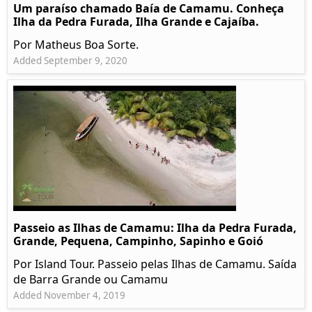
Um paraíso chamado Baía de Camamu. Conheça
Ilha da Pedra Furada, Ilha Grande e Cajaíba.
Por Matheus Boa Sorte.
Added September 9, 2020
Passeio as Ilhas de Camamu: Ilha da Pedra Furada,
Grande, Pequena, Campinho, Sapinho e Goió
Por Island Tour. Passeio pelas Ilhas de Camamu. Saída
de Barra Grande ou Camamu
Added November 4, 2019