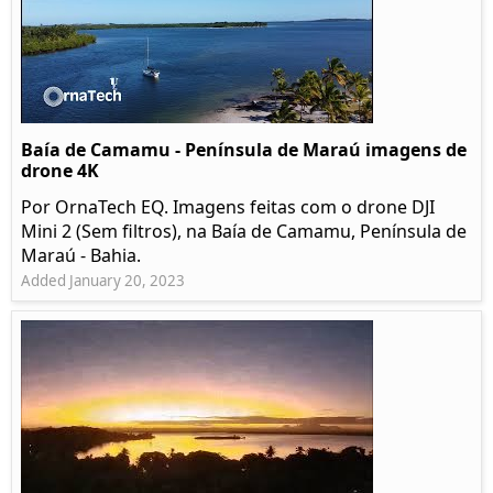
Baía de Camamu - Península de Maraú imagens de
drone 4K
Por OrnaTech EQ. Imagens feitas com o drone DJI
Mini 2 (Sem filtros), na Baía de Camamu, Península de
Maraú - Bahia.
Added January 20, 2023