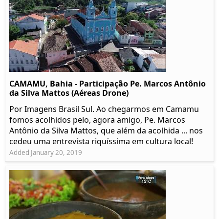
CAMAMU, Bahia - Participação Pe. Marcos Antônio
da Silva Mattos (Aéreas Drone)
Por Imagens Brasil Sul. Ao chegarmos em Camamu
fomos acolhidos pelo, agora amigo, Pe. Marcos
Antônio da Silva Mattos, que além da acolhida ... nos
cedeu uma entrevista riquíssima em cultura local!
Added January 20, 2019