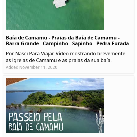
Baía de Camamu - Praias da Baía de Camamu -
Barra Grande - Campinho - Sapinho - Pedra Furada
Por Nasci Para Viajar. Vídeo mostrando brevemente
as igrejas de Camamu e as praias da sua baía.
Added November 11, 2020