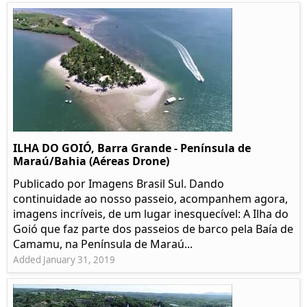
ILHA DO GOIÓ, Barra Grande - Península de
Maraú/Bahia (Aéreas Drone)
Publicado por Imagens Brasil Sul. Dando
continuidade ao nosso passeio, acompanhem agora,
imagens incríveis, de um lugar inesquecível: A Ilha do
Goió que faz parte dos passeios de barco pela Baía de
Camamu, na Península de Maraú...
Added January 31, 2019