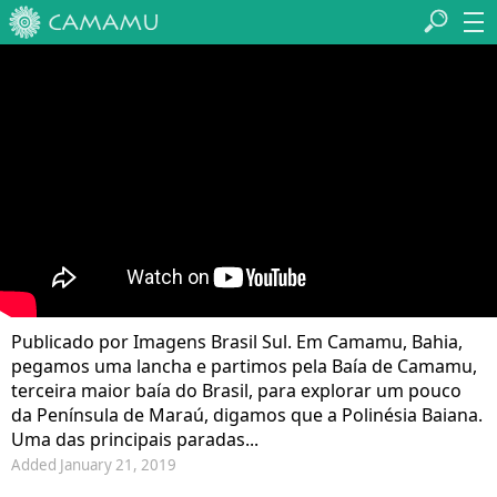
Publicado por Imagens Brasil Sul. Em Camamu, Bahia,
pegamos uma lancha e partimos pela Baía de Camamu,
terceira maior baía do Brasil, para explorar um pouco
da Península de Maraú, digamos que a Polinésia Baiana.
Uma das principais paradas...
Added January 21, 2019