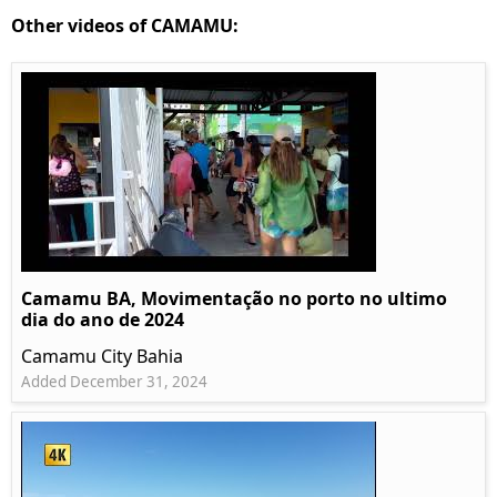
Other videos of CAMAMU:
Camamu BA, Movimentação no porto no ultimo
dia do ano de 2024
Camamu City Bahia
Added December 31, 2024