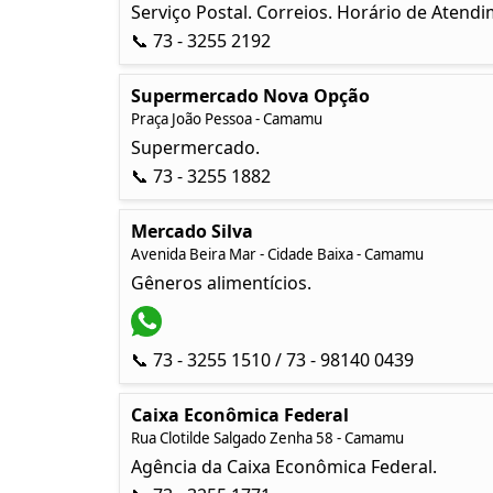
Serviço Postal. Correios. Horário de Atend
📞 73 - 3255 2192
Supermercado Nova Opção
Praça João Pessoa - Camamu
Supermercado.
📞 73 - 3255 1882
Mercado Silva
Avenida Beira Mar - Cidade Baixa - Camamu
Gêneros alimentícios.
📞 73 - 3255 1510 / 73 - 98140 0439
Caixa Econômica Federal
Rua Clotilde Salgado Zenha 58 - Camamu
Agência da Caixa Econômica Federal.