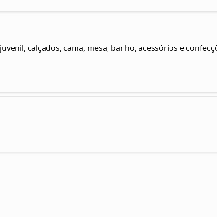
-juvenil, calçados, cama, mesa, banho, acessórios e confecç