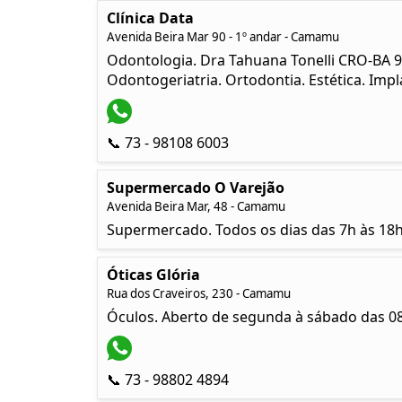
Clínica Data
Avenida Beira Mar 90 - 1º andar - Camamu
Odontologia. Dra Tahuana Tonelli CRO-BA 97
Odontogeriatria. Ortodontia. Estética. Impl
📞 73 - 98108 6003
Supermercado O Varejão
Avenida Beira Mar, 48 - Camamu
Supermercado. Todos os dias das 7h às 18h
Óticas Glória
Rua dos Craveiros, 230 - Camamu
Óculos. Aberto de segunda à sábado das 08
📞 73 - 98802 4894