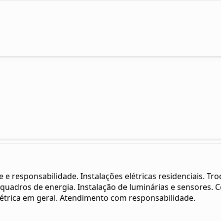
 e responsabilidade. Instalações elétricas residenciais. Tr
dros de energia. Instalação de luminárias e sensores. Cer
étrica em geral. Atendimento com responsabilidade.