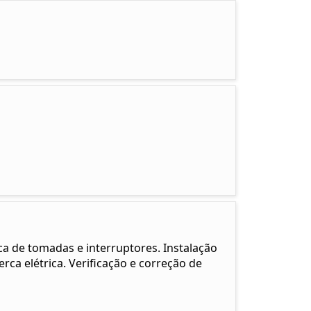
oca de tomadas e interruptores. Instalação
ca elétrica. Verificação e correção de