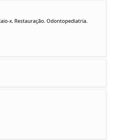
aio-x. Restauração. Odontopediatria.