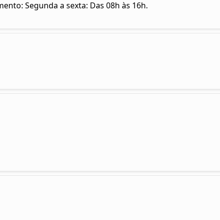
imento: Segunda a sexta: Das 08h às 16h.