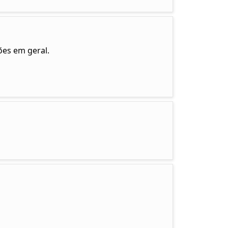
ões em geral.