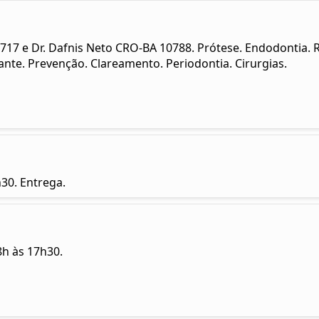
17 e Dr. Dafnis Neto CRO-BA 10788. Prótese. Endodontia. R
ante. Prevenção. Clareamento. Periodontia. Cirurgias.
30. Entrega.
h às 17h30.