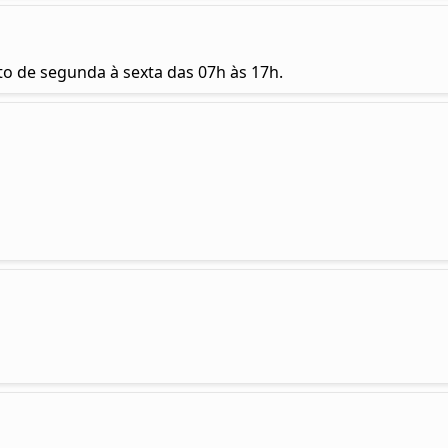
o de segunda à sexta das 07h às 17h.