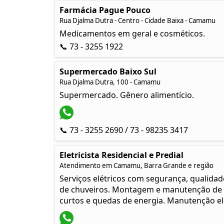
Farmácia Pague Pouco
Rua Djalma Dutra - Centro - Cidade Baixa - Camamu
Medicamentos em geral e cosméticos.
📞 73 - 3255 1922
Supermercado Baixo Sul
Rua Djalma Dutra, 100 - Camamu
Supermercado. Gênero alimentício.
📞 73 - 3255 2690 / 73 - 98235 3417
Eletricista Residencial e Predial
Atendimento em Camamu, Barra Grande e região
Serviços elétricos com segurança, qualidade
de chuveiros. Montagem e manutenção de qua
curtos e quedas de energia. Manutenção el