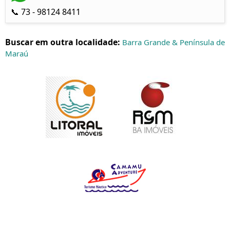
📞 73 - 98124 8411
Buscar em outra localidade:
Barra Grande & Península de
Maraú