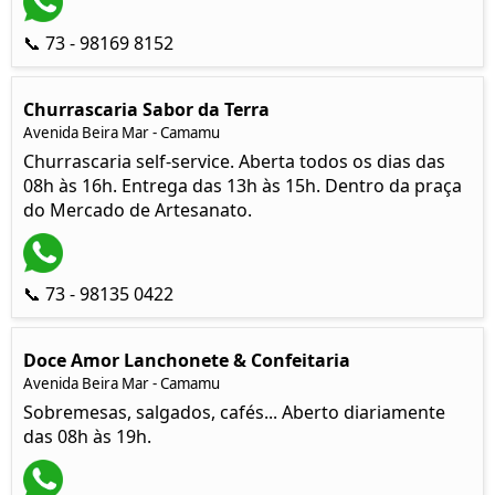
📞 73 - 98169 8152
Churrascaria Sabor da Terra
Avenida Beira Mar - Camamu
Churrascaria self-service. Aberta todos os dias das
08h às 16h. Entrega das 13h às 15h. Dentro da praça
do Mercado de Artesanato.
📞 73 - 98135 0422
Doce Amor Lanchonete & Confeitaria
Avenida Beira Mar - Camamu
Sobremesas, salgados, cafés... Aberto diariamente
das 08h às 19h.